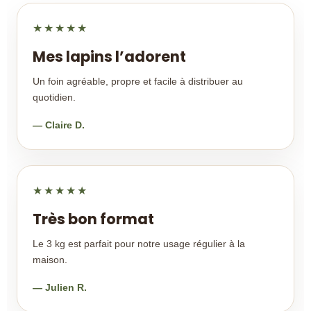
★★★★★
Mes lapins l’adorent
Un foin agréable, propre et facile à distribuer au
quotidien.
— Claire D.
★★★★★
Très bon format
Le 3 kg est parfait pour notre usage régulier à la
maison.
— Julien R.