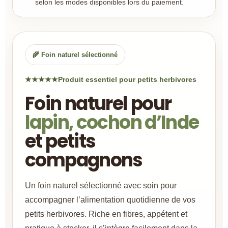
selon les modes disponibles lors du paiement.
🌾 Foin naturel sélectionné
★★★★★
Produit essentiel pour petits herbivores
Foin naturel pour
lapin, cochon d’Inde
et petits
compagnons
Un foin naturel sélectionné avec soin pour
accompagner l’alimentation quotidienne de vos
petits herbivores. Riche en fibres, appétent et