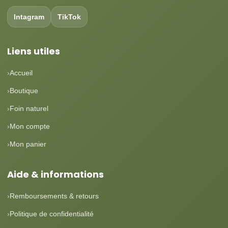
Intagram
TikTok
Liens utiles
Accueil
Boutique
Foin naturel
Mon compte
Mon panier
Aide & informations
Remboursements & retours
Politique de confidentialité