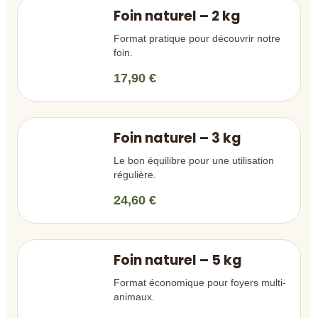
Foin naturel – 2 kg
Format pratique pour découvrir notre
foin.
17,90 €
Foin naturel – 3 kg
Le bon équilibre pour une utilisation
régulière.
24,60 €
Foin naturel – 5 kg
Format économique pour foyers multi-
animaux.