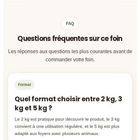
FAQ
Questions fréquentes sur ce foin
Les réponses aux questions les plus courantes avant de
commander votre foin.
Format
Quel format choisir entre 2 kg, 3
kg et 5 kg ?
Le 2 kg est pratique pour découvrir le produit, le 3 kg
convient à une utilisation régulière, et le 5 kg est plus
adapté aux foyers avec plusieurs animaux.