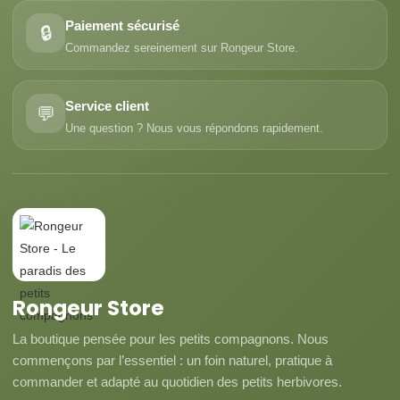
Paiement sécurisé
🔒
Commandez sereinement sur Rongeur Store.
Service client
💬
Une question ? Nous vous répondons rapidement.
Rongeur Store
La boutique pensée pour les petits compagnons. Nous
commençons par l’essentiel : un foin naturel, pratique à
commander et adapté au quotidien des petits herbivores.