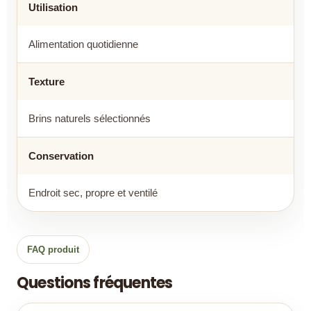
Utilisation
Alimentation quotidienne
Texture
Brins naturels sélectionnés
Conservation
Endroit sec, propre et ventilé
FAQ produit
Questions fréquentes