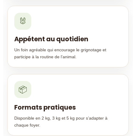
🐰
Appétent au quotidien
Un foin agréable qui encourage le grignotage et
participe à la routine de l’animal.
📦
Formats pratiques
Disponible en 2 kg, 3 kg et 5 kg pour s’adapter à
chaque foyer.