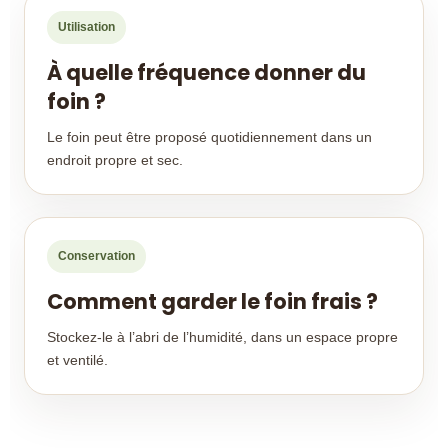
Utilisation
À quelle fréquence donner du
foin ?
Le foin peut être proposé quotidiennement dans un
endroit propre et sec.
Conservation
Comment garder le foin frais ?
Stockez-le à l’abri de l’humidité, dans un espace propre
et ventilé.