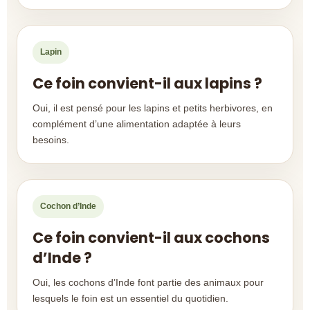
Lapin
Ce foin convient-il aux lapins ?
Oui, il est pensé pour les lapins et petits herbivores, en
complément d’une alimentation adaptée à leurs
besoins.
Cochon d’Inde
Ce foin convient-il aux cochons
d’Inde ?
Oui, les cochons d’Inde font partie des animaux pour
lesquels le foin est un essentiel du quotidien.