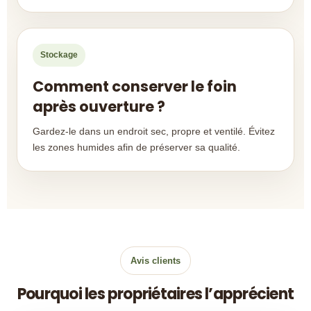
Stockage
Comment conserver le foin
après ouverture ?
Gardez-le dans un endroit sec, propre et ventilé. Évitez
les zones humides afin de préserver sa qualité.
Avis clients
Pourquoi les propriétaires l’apprécient