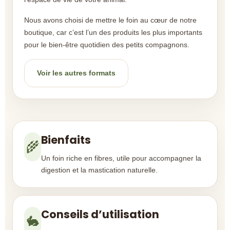
Nous avons choisi de mettre le foin au cœur de notre
boutique, car c’est l’un des produits les plus importants
pour le bien-être quotidien des petits compagnons.
Voir les autres formats
Bienfaits
🌾
Un foin riche en fibres, utile pour accompagner la
digestion et la mastication naturelle.
Conseils d’utilisation
🐇