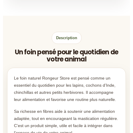
Description
Un foin pensé pour le quotidien de
votre animal
Le foin naturel Rongeur Store est pensé comme un
essentiel du quotidien pour les lapins, cochons d’Inde,
chinchillas et autres petits herbivores. Il accompagne
leur alimentation et favorise une routine plus naturelle.
Sa richesse en fibres aide à soutenir une alimentation
adaptée, tout en encourageant la mastication régulière.
C’est un produit simple, utile et facile à intégrer dans
l’espace de vie de votre animal.