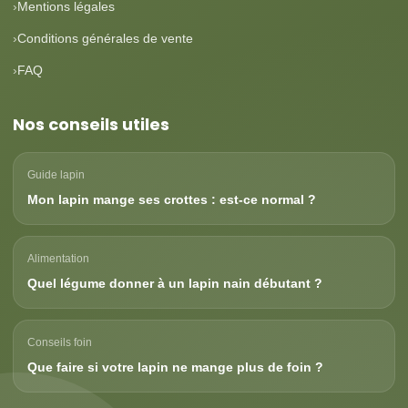
Mentions légales
Conditions générales de vente
FAQ
Nos conseils utiles
Guide lapin
Mon lapin mange ses crottes : est-ce normal ?
Alimentation
Quel légume donner à un lapin nain débutant ?
Conseils foin
Que faire si votre lapin ne mange plus de foin ?