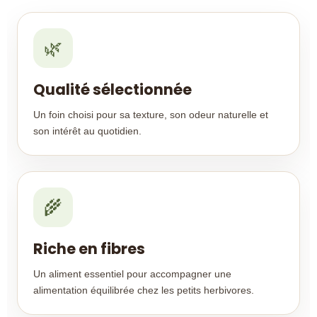
🌿
Qualité sélectionnée
Un foin choisi pour sa texture, son odeur naturelle et
son intérêt au quotidien.
🌾
Riche en fibres
Un aliment essentiel pour accompagner une
alimentation équilibrée chez les petits herbivores.