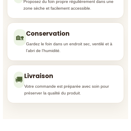
Proposez du foin propre régulièrement dans une
zone sèche et facilement accessible.
Conservation
🏡
Gardez le foin dans un endroit sec, ventilé et à
l’abri de l’humidité.
Livraison
🚚
Votre commande est préparée avec soin pour
préserver la qualité du produit.