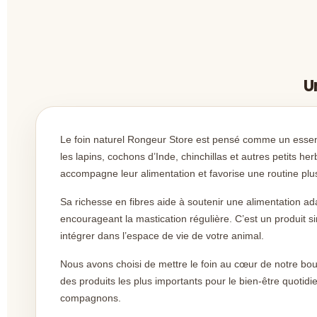
U
Le foin naturel Rongeur Store est pensé comme un essent
les lapins, cochons d’Inde, chinchillas et autres petits herb
accompagne leur alimentation et favorise une routine plus
Sa richesse en fibres aide à soutenir une alimentation ad
encourageant la mastication régulière. C’est un produit sim
intégrer dans l’espace de vie de votre animal.
Nous avons choisi de mettre le foin au cœur de notre bouti
des produits les plus importants pour le bien-être quotidie
compagnons.