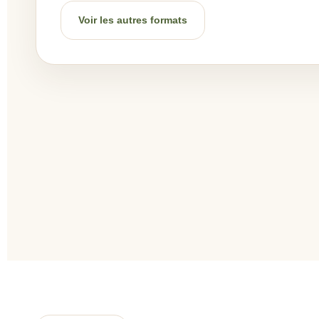
Voir les autres formats