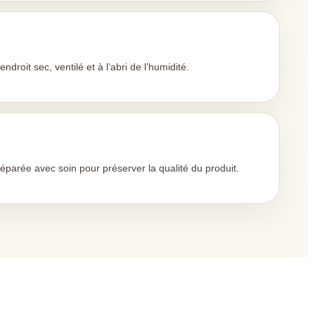
n
ndroit sec, ventilé et à l’abri de l’humidité.
parée avec soin pour préserver la qualité du produit.