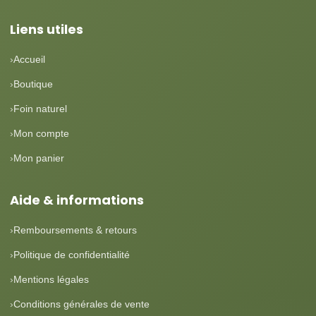
Liens utiles
Accueil
Boutique
Foin naturel
Mon compte
Mon panier
Aide & informations
Remboursements & retours
Politique de confidentialité
Mentions légales
Conditions générales de vente