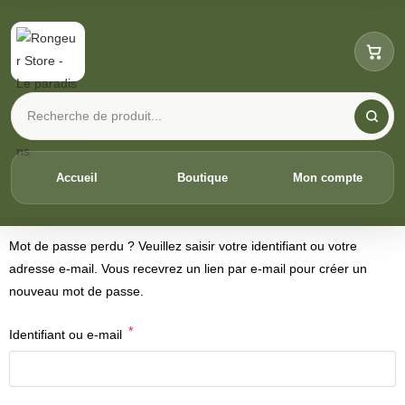
Accueil
Boutique
Mon compte
Mot de passe perdu ? Veuillez saisir votre identifiant ou votre
adresse e-mail. Vous recevrez un lien par e-mail pour créer un
nouveau mot de passe.
*
Identifiant ou e-mail