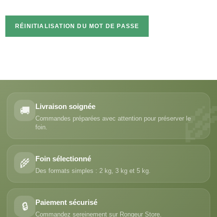
RÉINITIALISATION DU MOT DE PASSE
Livraison soignée
🚚
Commandes préparées avec attention pour préserver le
foin.
Foin sélectionné
🌾
Des formats simples : 2 kg, 3 kg et 5 kg.
Paiement sécurisé
🔒
Commandez sereinement sur Rongeur Store.