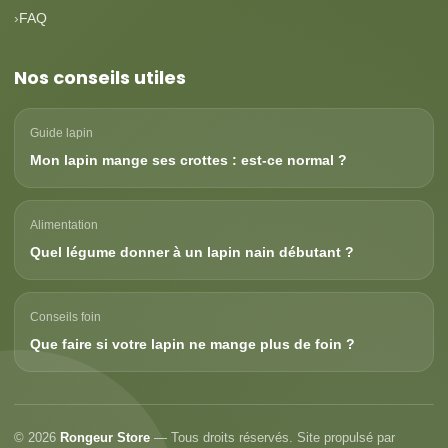
FAQ
Nos conseils utiles
Guide lapin
Mon lapin mange ses crottes : est-ce normal ?
Alimentation
Quel légume donner à un lapin nain débutant ?
Conseils foin
Que faire si votre lapin ne mange plus de foin ?
© 2026
Rongeur Store
— Tous droits réservés. Site propulsé par