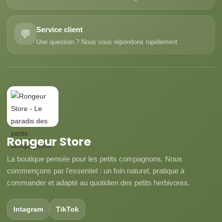
Service client
💬
Une question ? Nous vous répondons rapidement.
Rongeur Store
La boutique pensée pour les petits compagnons. Nous
commençons par l’essentiel : un foin naturel, pratique à
commander et adapté au quotidien des petits herbivores.
Intagram
TikTok